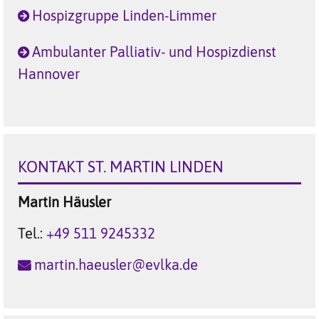
Hospizgruppe Linden-Limmer
Ambulanter Palliativ- und Hospizdienst
Hannover
KONTAKT ST. MARTIN LINDEN
Martin
Häusler
Tel.:
+49 511 9245332
martin.haeusler@evlka.de