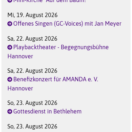
Mi, 19. August 2026
Offenes Singen (GC-Voices) mit Jan Meyer
Sa, 22. August 2026
Playbacktheater - Begegnungsbühne
Hannover
Sa, 22. August 2026
Benefizkonzert für AMANDA e. V.
Hannover
So, 23. August 2026
Gottesdienst in Bethlehem
So, 23. August 2026