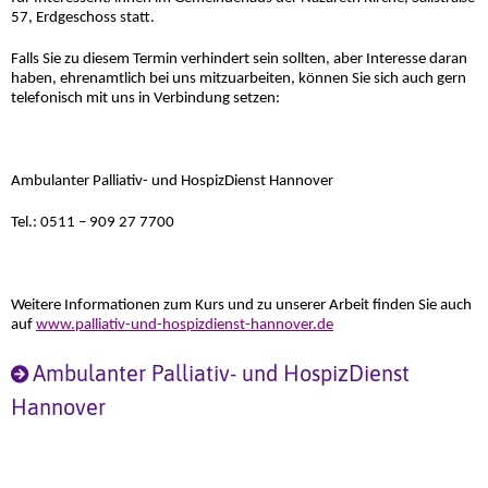
57, Erdgeschoss statt.
Falls Sie zu diesem Termin verhindert sein sollten, aber Interesse daran
haben, ehrenamtlich bei uns mitzuarbeiten, können Sie sich auch gern
telefonisch mit uns in Verbindung setzen:
Ambulanter Palliativ- und HospizDienst Hannover
Tel.: 0511 – 909 27 7700
Weitere Informationen zum Kurs und zu unserer Arbeit finden Sie auch
auf
www.palliativ-und-hospizdienst-hannover.de
Ambulanter Palliativ- und HospizDienst
Hannover