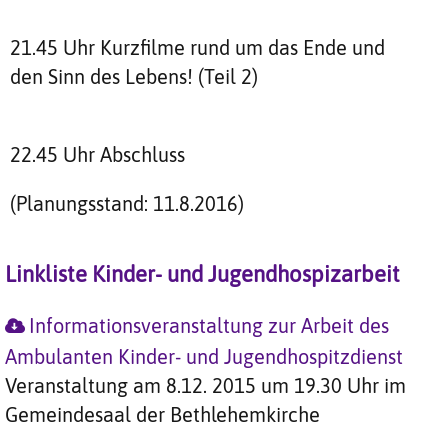
21.45 Uhr Kurzfilme rund um das Ende und
den Sinn des Lebens! (Teil 2)
22.45 Uhr Abschluss
(Planungsstand: 11.8.2016)
Linkliste Kinder- und Jugendhospizarbeit
Informationsveranstaltung zur Arbeit des
Ambulanten Kinder- und Jugendhospitzdienst
Veranstaltung am 8.12. 2015 um 19.30 Uhr im
Gemeindesaal der Bethlehemkirche