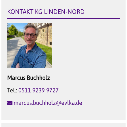
KONTAKT KG LINDEN-NORD
Marcus
Buchholz
Tel.:
0511 9239 9727
marcus.buchholz@evlka.de