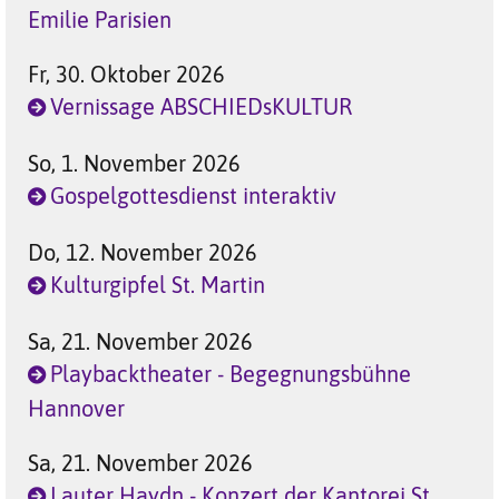
Emilie Parisien
Fr, 30. Oktober 2026
Vernissage ABSCHIEDsKULTUR
So, 1. November 2026
Gospelgottesdienst interaktiv
Do, 12. November 2026
Kulturgipfel St. Martin
Sa, 21. November 2026
Playbacktheater - Begegnungsbühne
Hannover
Sa, 21. November 2026
Lauter Haydn - Konzert der Kantorei St.