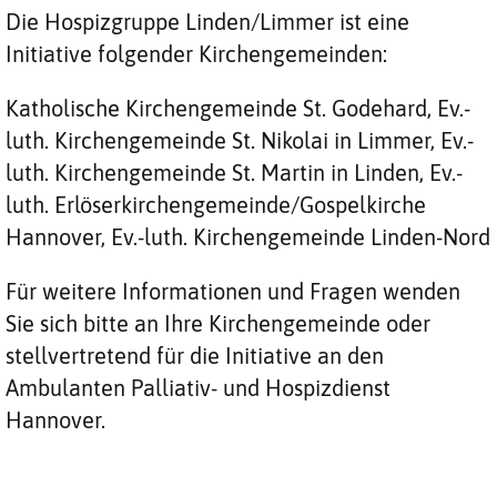
Die Hospizgruppe Linden/Limmer ist eine
Initiative folgender Kirchengemeinden:
Katholische Kirchengemeinde St. Godehard, Ev.-
luth. Kirchengemeinde St. Nikolai in Limmer, Ev.-
luth. Kirchengemeinde St. Martin in Linden, Ev.-
luth. Erlöserkirchengemeinde/Gospelkirche
Hannover, Ev.-luth. Kirchengemeinde Linden-Nord
Für weitere Informationen und Fragen wenden
Sie sich bitte an Ihre Kirchengemeinde oder
stellvertretend für die Initiative an den
Ambulanten Palliativ- und Hospizdienst
Hannover.