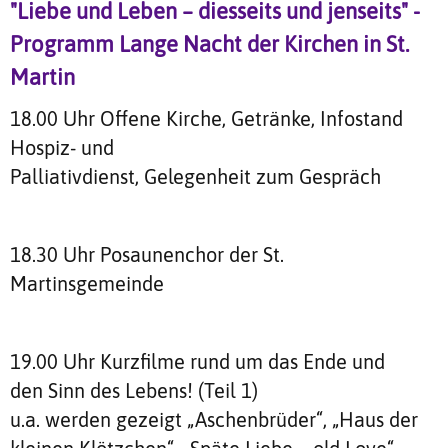
"Liebe und Leben – diesseits und jenseits" -
Programm Lange Nacht der Kirchen in St.
Martin
18.00 Uhr Offene Kirche, Getränke, Infostand
Hospiz- und
Palliativdienst, Gelegenheit zum Gespräch
18.30 Uhr Posaunenchor der St.
Martinsgemeinde
19.00 Uhr Kurzfilme rund um das Ende und
den Sinn des Lebens! (Teil 1)
u.a. werden gezeigt „Aschenbrüder“, „Haus der