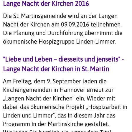
Lange Nacht der Kirchen 2016
Die St. Martinsgemeinde wird an der Langen
Nacht der Kirchen am 09.09.2016 teilnehmen.
Die Planung und Durchführung übernimmt die
ökumenische Hospizgruppe Linden-Limmer.
"Liebe und Leben – diesseits und jenseits" -
Lange Nacht der Kirchen in St. Martin
Am Freitag, dem 9. September laden die
Kirchengemeinden in Hannover erneut zur
„Langen Nacht der Kirchen“ ein. Wieder mit
dabei: das ökumenische Projekt „Hospizarbeit in
Linden und Limmer“, das in diesem Jahr das
Programm in der Martinskirche gestaltet.