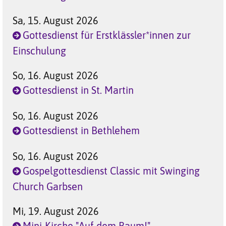
Sa, 15. August 2026
Gottesdienst für Erstklässler*innen zur
Einschulung
So, 16. August 2026
Gottesdienst in St. Martin
So, 16. August 2026
Gottesdienst in Bethlehem
So, 16. August 2026
Gospelgottesdienst Classic mit Swinging
Church Garbsen
Mi, 19. August 2026
Mini-Kirche "Auf dem Baum!"