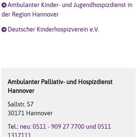
Ambulanter Kinder- und Jugendhospizdienst in
der Region Hannover
Deutscher Kinderhospizverein e.V.
Ambulanter Palliativ- und Hospizdienst
Hannover
Sallstr. 57
30171 Hannover
Tel.:
neu: 0511 - 909 27 7700 und 0511
1317111