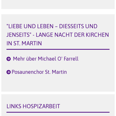
"LIEBE UND LEBEN – DIESSEITS UND
JENSEITS" - LANGE NACHT DER KIRCHEN
IN ST. MARTIN
Mehr über Michael O' Farrell
Posaunenchor St. Martin
LINKS HOSPIZARBEIT