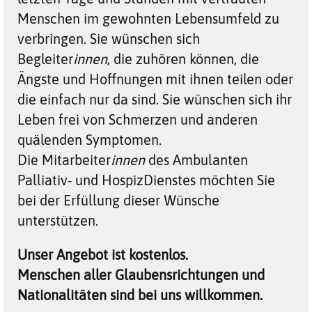
Menschen im gewohnten Lebensumfeld zu
verbringen. Sie wünschen sich
Begleiter
innen
, die zuhören können, die
Ängste und Hoffnungen mit ihnen teilen oder
die einfach nur da sind. Sie wünschen sich ihr
Leben frei von Schmerzen und anderen
quälenden Symptomen.
Die Mitarbeiter
innen
des Ambulanten
Palliativ- und HospizDienstes möchten Sie
bei der Erfüllung dieser Wünsche
unterstützen.
Unser Angebot ist kostenlos.
Menschen aller Glaubensrichtungen und
Nationalitäten sind bei uns willkommen.