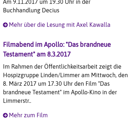
Am 9.11.2017 um 19.30 Uhr in der
Buchhandlung Decius
Mehr über die Lesung mit Axel Kawalla
Filmabend im Apollo: "Das brandneue
Testament" am 8.3.2017
Im Rahmen der Öffentlichkeitsarbeit zeigt die
Hospizgruppe Linden/Limmer am Mittwoch, den
8. März 2017 um 17.30 Uhr den Film "Das
brandneue Testament" im Apollo-Kino in der
Limmerstr..
Mehr zum Film