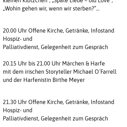
kleinen Klötzchen“, „Späte Liebe – old Love“,
„Wohin gehen wir, wenn wir sterben?“...
20.00 Uhr Offene Kirche, Getränke, Infostand
Hospiz- und
Palliativdienst, Gelegenheit zum Gespräch
20.15 Uhr bis 21.00 Uhr Märchen & Harfe
mit dem irischen Storyteller Michael O ́Farrell
und der Harfenistin Birthe Meyer
21.30 Uhr Offene Kirche, Getränke, Infostand
Hospiz- und
Palliativdienst, Gelegenheit zum Gespräch