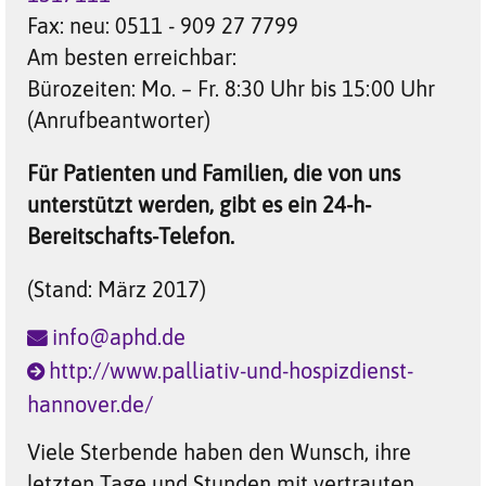
Fax:
neu: 0511 - 909 27 7799
Am besten erreichbar:
Bürozeiten: Mo. – Fr. 8:30 Uhr bis 15:00 Uhr
(Anrufbeantworter)
Für Patienten und Familien, die von uns
unterstützt werden, gibt es ein 24-h-
Bereitschafts-Telefon.
(Stand: März 2017)
info@aphd.de
http://www.palliativ-und-hospizdienst-
hannover.de/
Viele Sterbende haben den Wunsch, ihre
letzten Tage und Stunden mit vertrauten