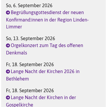
So, 6. September 2026
Begrüßungsgottesdienst der neuen
Konfirmand:innen in der Region Linden-
Limmer
So, 13. September 2026
Orgelkonzert zum Tag des offenen
Denkmals
Fr, 18. September 2026
Lange Nacht der Kirchen 2026 in
Bethlehem
Fr, 18. September 2026
Lange Nacht der Kirchen in der
Gospelkirche