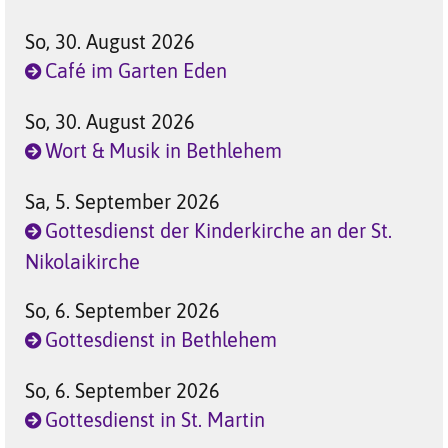
So, 30. August 2026
Café im Garten Eden
So, 30. August 2026
Wort & Musik in Bethlehem
Sa, 5. September 2026
Gottesdienst der Kinderkirche an der St.
Nikolaikirche
So, 6. September 2026
Gottesdienst in Bethlehem
So, 6. September 2026
Gottesdienst in St. Martin