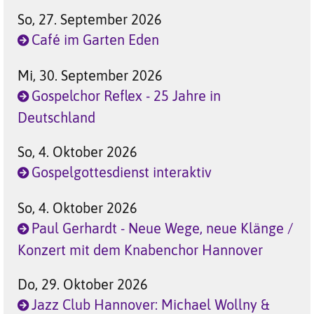
So, 27. September 2026
Café im Garten Eden
Mi, 30. September 2026
Gospelchor Reflex - 25 Jahre in
Deutschland
So, 4. Oktober 2026
Gospelgottesdienst interaktiv
So, 4. Oktober 2026
Paul Gerhardt - Neue Wege, neue Klänge /
Konzert mit dem Knabenchor Hannover
Do, 29. Oktober 2026
Jazz Club Hannover: Michael Wollny &