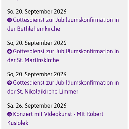
So, 20. September 2026
Gottesdienst zur Jubiläumskonfirmation in
der Bethlehemkirche
So, 20. September 2026
Gottesdienst zur Jubiläumskonfirmation in
der St. Martinskirche
So, 20. September 2026
Gottesdienst zur Jubiläumskonfirmation in
der St. Nikolaikirche Limmer
Sa, 26. September 2026
Konzert mit Videokunst - Mit Robert
Kusiolek