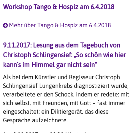
Workshop Tango & Hospiz am 6.4.2018
Mehr über Tango & Hospiz am 6.4.2018
9.11.2017: Lesung aus dem Tagebuch von
Christoph Schlingensief: „So schön wie hier
kann´s im Himmel gar nicht sein“
Als bei dem Künstler und Regisseur Christoph
Schlingensief Lungenkrebs diagnostiziert wurde,
verarbeitete er den Schock, indem er redete: mit
sich selbst, mit Freunden, mit Gott – fast immer
eingeschaltet: ein Diktiergerät, das diese
Gespräche aufzeichnete.