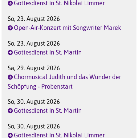
Gottesdienst in St. Nikolai Limmer
So, 23. August 2026
Open-Air-Konzert mit Songwriter Marek
So, 23. August 2026
Gottesdienst in St. Martin
Sa, 29. August 2026
Chormusical Judith und das Wunder der
Schöpfung - Probenstart
So, 30. August 2026
Gottesdienst in St. Martin
So, 30. August 2026
Gottesdienst in St. Nikolai Limmer