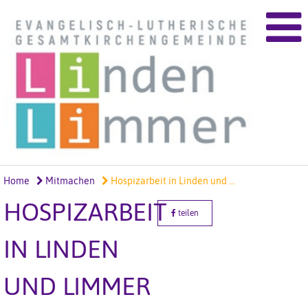
Home
Mitmachen
Hospizarbeit in Linden und ...
HOSPIZARBEIT
teilen
IN LINDEN
UND LIMMER