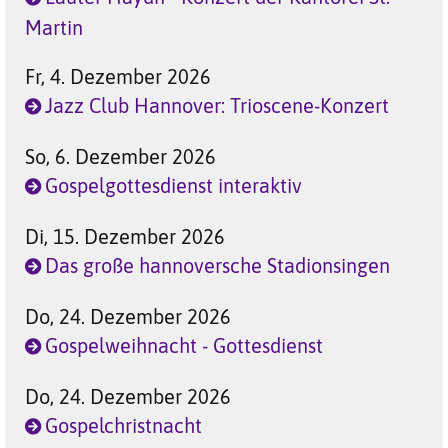
Martin
Fr, 4. Dezember 2026
Jazz Club Hannover: Trioscene-Konzert
So, 6. Dezember 2026
Gospelgottesdienst interaktiv
Di, 15. Dezember 2026
Das große hannoversche Stadionsingen
Do, 24. Dezember 2026
Gospelweihnacht - Gottesdienst
Do, 24. Dezember 2026
Gospelchristnacht