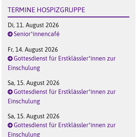
TERMINE HOSPIZGRUPPE
Di, 11. August 2026
Senior*innencafé
Fr, 14. August 2026
Gottesdienst für Erstklässler*innen zur
Einschulung
Sa, 15. August 2026
Gottesdienst für Erstklässler*innen zur
Einschulung
Sa, 15. August 2026
Gottesdienst für Erstklässler*innen zur
Einschulung