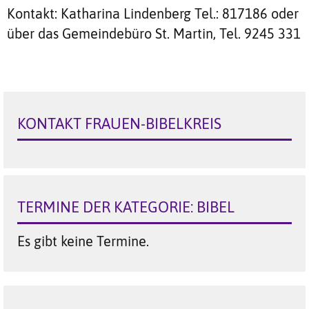
Kontakt: Katharina Lindenberg Tel.: 817186 oder
über das Gemeindebüro St. Martin, Tel. 9245 331
KONTAKT FRAUEN-BIBELKREIS
TERMINE DER KATEGORIE: BIBEL
Es gibt keine Termine.