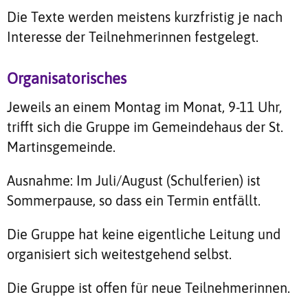
Die Texte werden meistens kurzfristig je nach
Interesse der Teilnehmerinnen festgelegt.
Organisatorisches
Jeweils an einem Montag im Monat, 9-11 Uhr,
trifft sich die Gruppe im Gemeindehaus der St.
Martinsgemeinde.
Ausnahme: Im Juli/August (Schulferien) ist
Sommerpause, so dass ein Termin entfällt.
Die Gruppe hat keine eigentliche Leitung und
organisiert sich weitestgehend selbst.
Die Gruppe ist offen für neue Teilnehmerinnen.