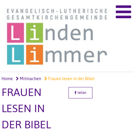
Home
Mitmachen
Frauen lesen in der Bibel
FRAUEN
teilen
LESEN IN
DER BIBEL