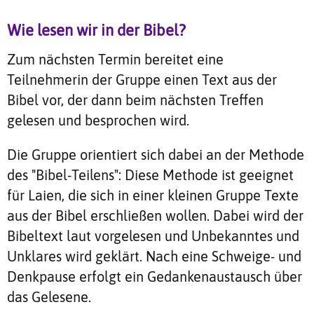
Wie lesen wir in der Bibel?
Zum nächsten Termin bereitet eine
Teilnehmerin der Gruppe einen Text aus der
Bibel vor, der dann beim nächsten Treffen
gelesen und besprochen wird.
Die Gruppe orientiert sich dabei an der Methode
des "Bibel-Teilens": Diese Methode ist geeignet
für Laien, die sich in einer kleinen Gruppe Texte
aus der Bibel erschließen wollen. Dabei wird der
Bibeltext laut vorgelesen und Unbekanntes und
Unklares wird geklärt. Nach eine Schweige- und
Denkpause erfolgt ein Gedankenaustausch über
das Gelesene.