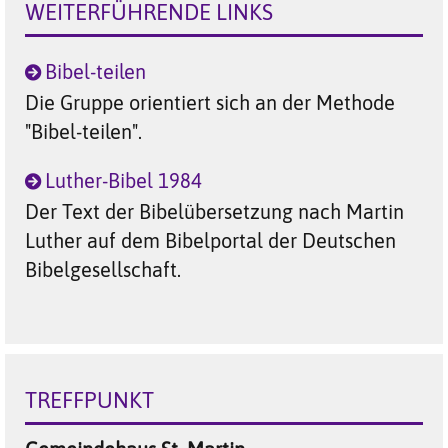
WEITERFÜHRENDE LINKS
Bibel-teilen
Die Gruppe orientiert sich an der Methode
"Bibel-teilen".
Luther-Bibel 1984
Der Text der Bibelübersetzung nach Martin
Luther auf dem Bibelportal der Deutschen
Bibelgesellschaft.
TREFFPUNKT