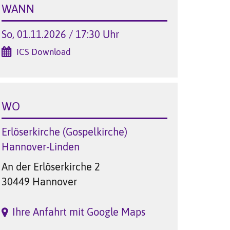
WANN
So, 01.11.2026 / 17:30 Uhr
ICS Download
WO
Erlöserkirche (Gospelkirche)
Hannover-Linden
An der Erlöserkirche 2
30449 Hannover
Ihre Anfahrt mit Google Maps