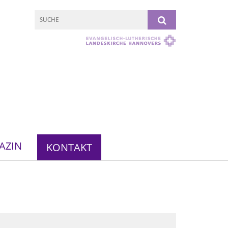
AZIN
KONTAKT