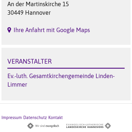
An der Martinskirche 15
30449 Hannover
Ihre Anfahrt mit Google Maps
VERANSTALTER
Ev.-luth. Gesamtkirchengemeinde Linden-
Limmer
Impressum
Datenschutz
Kontakt