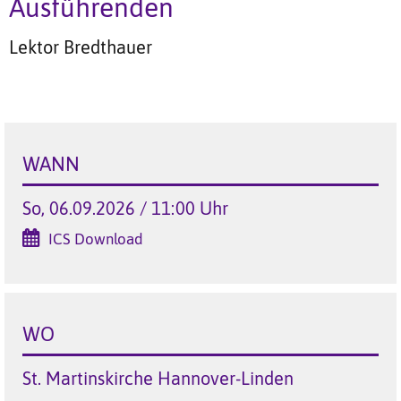
Ausführenden
Lektor Bredthauer
WANN
So, 06.09.2026 / 11:00 Uhr
ICS Download
WO
St. Martinskirche Hannover-Linden