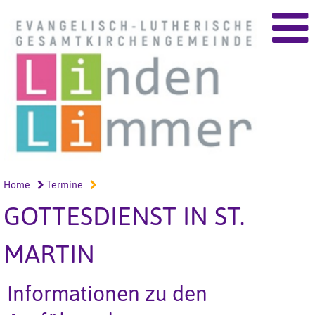
Home
Termine
GOTTESDIENST IN ST.
MARTIN
Informationen zu den