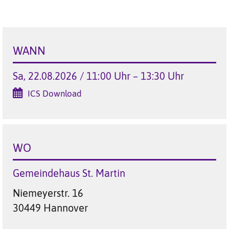
WANN
Sa, 22.08.2026 / 11:00 Uhr – 13:30 Uhr
ICS Download
WO
Gemeindehaus St. Martin
Niemeyerstr. 16
30449 Hannover