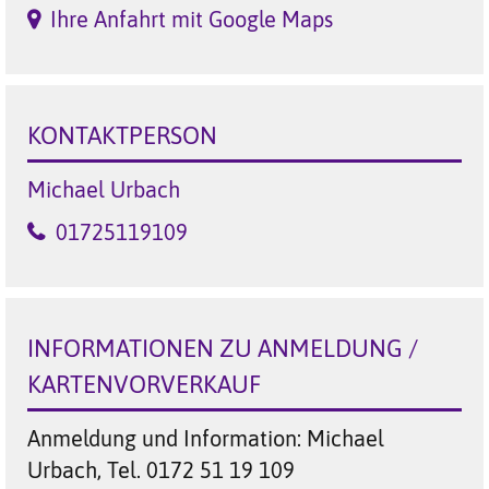
Ihre Anfahrt mit Google Maps
KONTAKTPERSON
Michael Urbach
01725119109
INFORMATIONEN ZU ANMELDUNG /
KARTENVORVERKAUF
Anmeldung und Information: Michael
Urbach, Tel. 0172 51 19 109