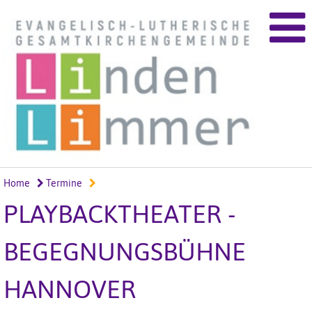
Home
Termine
PLAYBACKTHEATER -
BEGEGNUNGSBÜHNE
HANNOVER