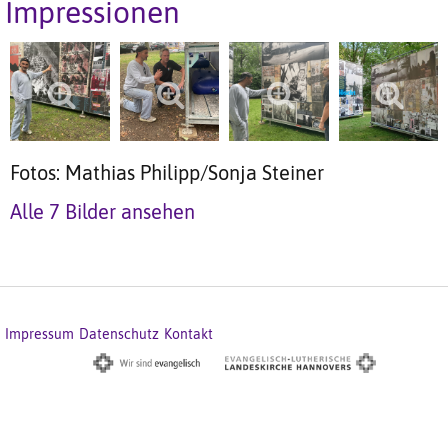
Impressionen
Fotos: Mathias Philipp/Sonja Steiner
Alle 7 Bilder ansehen
Impressum
Datenschutz
Kontakt