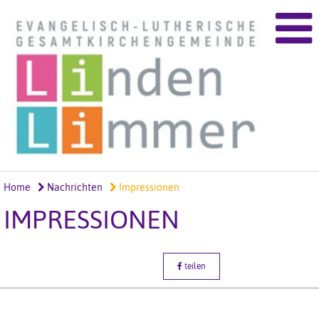
Home
Nachrichten
Impressionen
IMPRESSIONEN
teilen