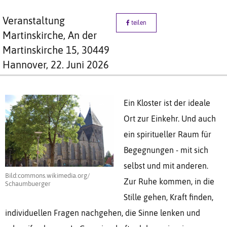
Veranstaltung
teilen
Martinskirche, An der
Martinskirche 15, 30449
Hannover,
22. Juni 2026
Ein Kloster ist der ideale
Ort zur Einkehr. Und auch
ein spiritueller Raum für
Begegnungen - mit sich
selbst und mit anderen.
Bild:commons.wikimedia.org/
Zur Ruhe kommen, in die
Schaumbuerger
Stille gehen, Kraft finden,
individuellen Fragen nachgehen, die Sinne lenken und