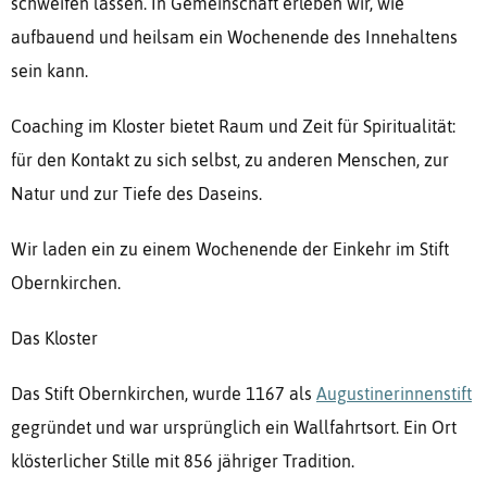
schweifen lassen. In Gemeinschaft erleben wir, wie
aufbauend und heilsam ein Wochenende des Innehaltens
sein kann.
Coaching im Kloster bietet Raum und Zeit für Spiritualität:
für den Kontakt zu sich selbst, zu anderen Menschen, zur
Natur und zur Tiefe des Daseins.
Wir laden ein zu einem Wochenende der Einkehr im Stift
Obernkirchen.
Das Kloster
Das Stift Obernkirchen, wurde 1167 als
Augustinerinnenstift
gegründet und war ursprünglich ein Wallfahrtsort. Ein Ort
klösterlicher Stille mit 856 jähriger Tradition.