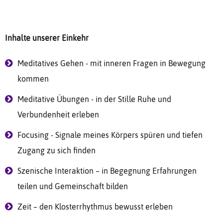
Inhalte unserer Einkehr
Meditatives Gehen - mit inneren Fragen in Bewegung
kommen
Meditative Übungen - in der Stille Ruhe und
Verbundenheit erleben
Focusing - Signale meines Körpers spüren und tiefen
Zugang zu sich finden
Szenische Interaktion – in Begegnung Erfahrungen
teilen und Gemeinschaft bilden
Zeit – den Klosterrhythmus bewusst erleben