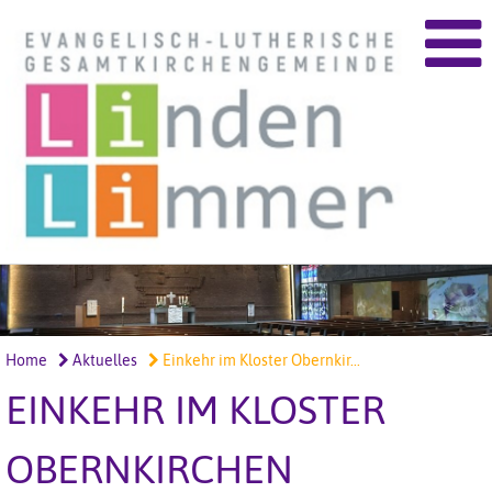
Home
Aktuelles
Einkehr im Kloster Obernkir...
EINKEHR IM KLOSTER
OBERNKIRCHEN