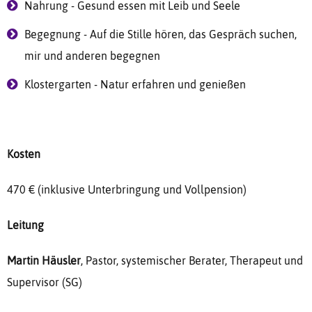
Nahrung - Gesund essen mit Leib und Seele
Begegnung - Auf die Stille hören, das Gespräch suchen,
mir und anderen begegnen
Klostergarten - Natur erfahren und genießen
Kosten
470 € (inklusive Unterbringung und Vollpension)
Leitung
Martin Häusler
,
Pastor, systemischer Berater, Therapeut und
Supervisor (SG)