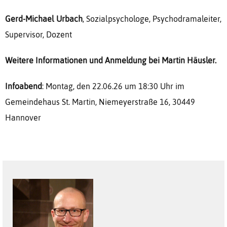
Gerd-Michael Urbach
, Sozialpsychologe, Psychodramaleiter,
Supervisor, Dozent
Weitere Informationen und Anmeldung bei Martin Häusler.
Infoabend
: Montag, den 22.06.26 um 18:30 Uhr im
Gemeindehaus St. Martin, Niemeyerstraße 16, 30449
Hannover