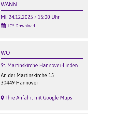
WANN
Mi, 24.12.2025 / 15:00 Uhr
ICS Download
WO
St. Martinskirche Hannover-Linden
An der Martinskirche 15
30449 Hannover
Ihre Anfahrt mit Google Maps