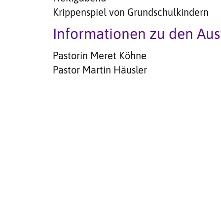
Krippenspiel von Grundschulkindern
Informationen zu den Au
Pastorin Meret Köhne
Pastor Martin Häusler