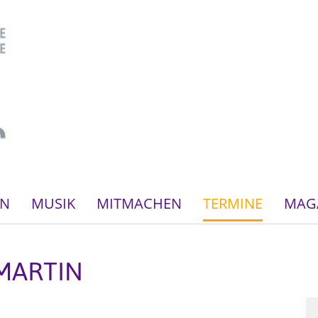
EN
MUSIK
MITMACHEN
TERMINE
MAG
 MARTIN