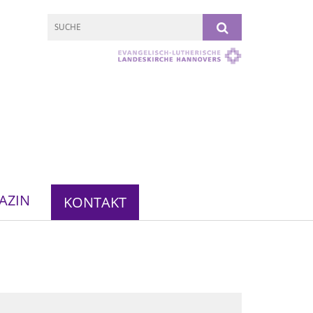
AZIN
KONTAKT