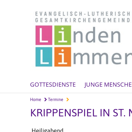
GOTTESDIENSTE
JUNGE MENSCH
Home
Termine
KRIPPENSPIEL IN ST.
Heiligabend