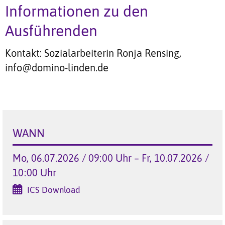
Informationen zu den
Ausführenden
Kontakt: Sozialarbeiterin Ronja Rensing,
info@domino-linden.de
WANN
Mo, 06.07.2026 / 09:00 Uhr – Fr, 10.07.2026 /
10:00 Uhr
ICS Download