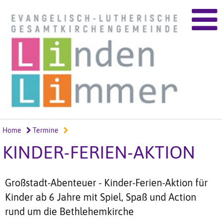
Home
Termine
KINDER-FERIEN-AKTION
Großstadt-Abenteuer - Kinder-Ferien-Aktion für
Kinder ab 6 Jahre mit Spiel, Spaß und Action
rund um die Bethlehemkirche