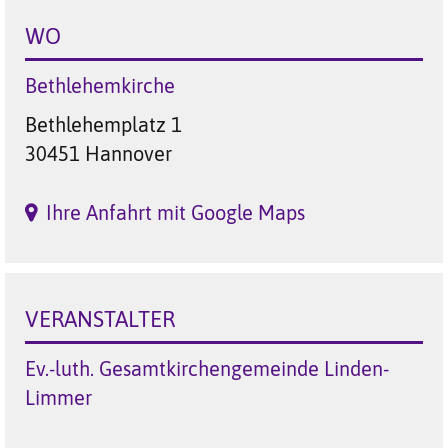
WO
Bethlehemkirche
Bethlehemplatz 1
30451 Hannover
Ihre Anfahrt mit Google Maps
VERANSTALTER
Ev.-luth. Gesamtkirchengemeinde Linden-
Limmer