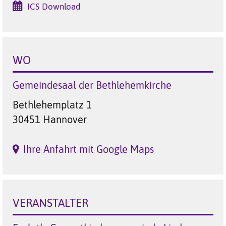
ICS Download
WO
Gemeindesaal der Bethlehemkirche
Bethlehemplatz 1
30451 Hannover
Ihre Anfahrt mit Google Maps
VERANSTALTER