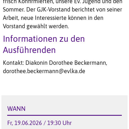
frisch Konfirmierten, unsere Ev. Jugend und den
Sommer. Der GJK-Vorstand berichtet von seiner
Arbeit, neue Interessierte können in den
Vorstand gewählt werden.
Informationen zu den
Ausführenden
Kontakt: Diakonin Dorothee Beckermann,
dorothee.beckermann@evlka.de
WANN
Fr, 19.06.2026 / 19:30 Uhr