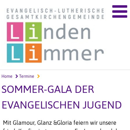
Home
Termine
SOMMER-GALA DER
EVANGELISCHEN JUGEND
Mit Glamour, Glanz &Gloria feiern wir unsere