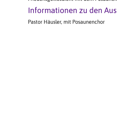
Informationen zu den Au
Pastor Häusler, mit Posaunenchor