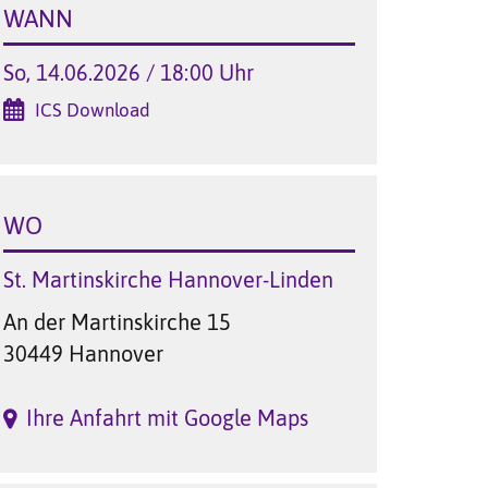
WANN
So, 14.06.2026 / 18:00 Uhr
ICS Download
WO
St. Martinskirche Hannover-Linden
An der Martinskirche 15
30449 Hannover
Ihre Anfahrt mit Google Maps