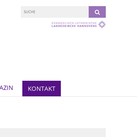
AZIN
KONTAKT