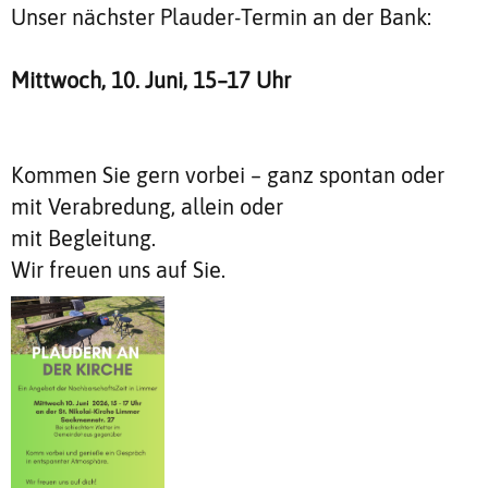
Unser nächster Plauder-Termin an der Bank:
Mittwoch, 10. Juni, 15–17 Uhr
Kommen Sie gern vorbei – ganz spontan oder
mit Verabredung, allein oder
mit Begleitung.
Wir freuen uns auf Sie.