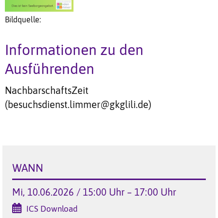
Bildquelle:
Informationen zu den
Ausführenden
NachbarschaftsZeit
(besuchsdienst.limmer@gkglili.de)
WANN
Mi, 10.06.2026 / 15:00 Uhr – 17:00 Uhr
ICS Download