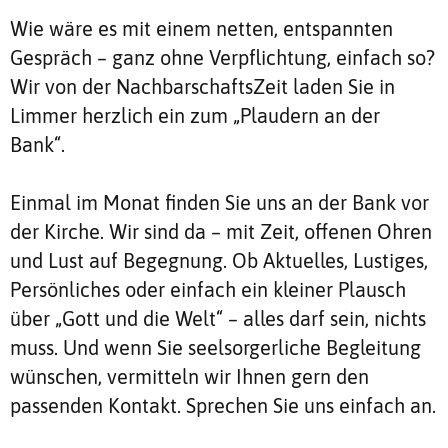
Wie wäre es mit einem netten, entspannten
Gespräch – ganz ohne Verpflichtung, einfach so?
Wir von der NachbarschaftsZeit laden Sie in
Limmer herzlich ein zum „Plaudern an der
Bank“.
Einmal im Monat finden Sie uns an der Bank vor
der Kirche. Wir sind da – mit Zeit, offenen Ohren
und Lust auf Begegnung. Ob Aktuelles, Lustiges,
Persönliches oder einfach ein kleiner Plausch
über „Gott und die Welt“ – alles darf sein, nichts
muss. Und wenn Sie seelsorgerliche Begleitung
wünschen, vermitteln wir Ihnen gern den
passenden Kontakt. Sprechen Sie uns einfach an.