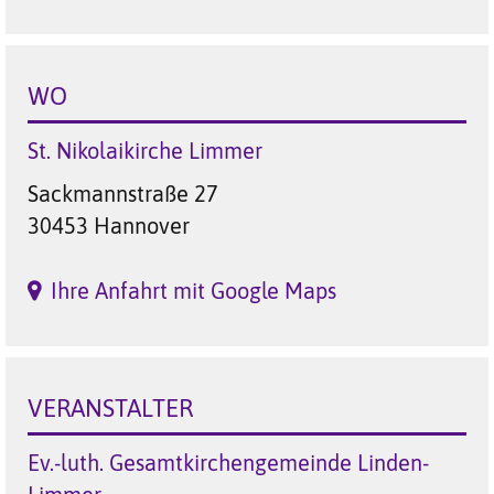
WO
St. Nikolaikirche Limmer
Sackmannstraße 27
30453 Hannover
Ihre Anfahrt mit Google Maps
VERANSTALTER
Ev.-luth. Gesamtkirchengemeinde Linden-