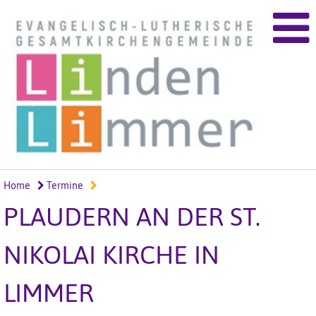
Home
Termine
PLAUDERN AN DER ST.
NIKOLAI KIRCHE IN
LIMMER